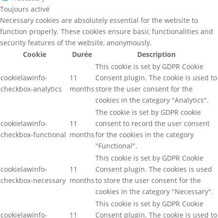
Toujours activé
Necessary cookies are absolutely essential for the website to
function properly. These cookies ensure basic functionalities and
security features of the website, anonymously.
Cookie
Durée
Description
This cookie is set by GDPR Cookie
cookielawinfo-
11
Consent plugin. The cookie is used to
checkbox-analytics
months
store the user consent for the
cookies in the category "Analytics".
The cookie is set by GDPR cookie
cookielawinfo-
11
consent to record the user consent
checkbox-functional
months
for the cookies in the category
"Functional".
This cookie is set by GDPR Cookie
cookielawinfo-
11
Consent plugin. The cookies is used
checkbox-necessary
months
to store the user consent for the
cookies in the category "Necessary".
This cookie is set by GDPR Cookie
cookielawinfo-
11
Consent plugin. The cookie is used to