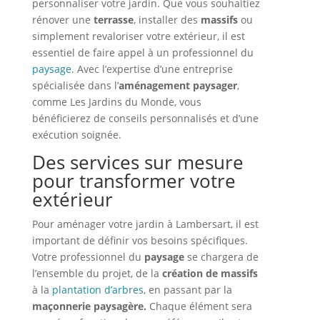
personnaliser votre jardin. Que vous souhaitiez
rénover une
terrasse
, installer des
massifs
ou
simplement revaloriser votre extérieur, il est
essentiel de faire appel à un professionnel du
paysage
. Avec l’expertise d’une entreprise
spécialisée dans l’
aménagement paysager
,
comme Les Jardins du Monde, vous
bénéficierez de conseils personnalisés et d’une
exécution soignée.
Des services sur mesure
pour transformer votre
extérieur
Pour aménager votre jardin à Lambersart, il est
important de définir vos besoins spécifiques.
Votre professionnel du
paysage
se chargera de
l’ensemble du projet, de la
création de massifs
à la
plantation d’arbres
, en passant par la
maçonnerie paysagère.
Chaque élément sera