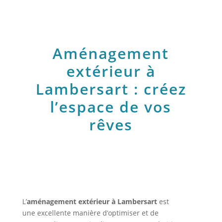
Aménagement
extérieur à
Lambersart : créez
l’espace de vos
rêves
L’
aménagement extérieur à Lambersart
est
une excellente manière d’optimiser et de