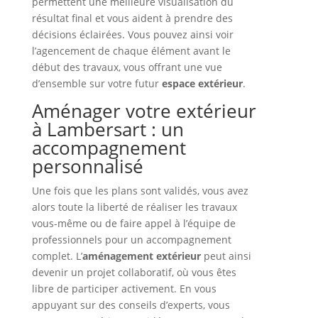
permettent une meilleure visualisation du
résultat final et vous aident à prendre des
décisions éclairées. Vous pouvez ainsi voir
l’agencement de chaque élément avant le
début des travaux, vous offrant une vue
d’ensemble sur votre futur
espace extérieur
.
Aménager votre extérieur
à Lambersart : un
accompagnement
personnalisé
Une fois que les plans sont validés, vous avez
alors toute la liberté de réaliser les travaux
vous-même ou de faire appel à l’équipe de
professionnels pour un accompagnement
complet. L’
aménagement extérieur
peut ainsi
devenir un projet collaboratif, où vous êtes
libre de participer activement. En vous
appuyant sur des conseils d’experts, vous