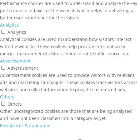
Performance cookies are used to understand and analyze the key
performance indexes of the website which helps in delivering a
better user experience for the visitors.
Analytics
Analytics
Analytical cookies are used to understand how visitors interact
with the website. These cookies help provide information on
metrics the number of visitors, bounce rate, traffic source, etc.
Advertisement
Advertisement
Advertisement cookies are used to provide visitors with relevant
ads and marketing campaigns. These cookies track visitors across
websites and collect information to provide customized ads.
Others
Others
Other uncategorized cookies are those that are being analyzed
and have not been classified into a category as yet.
Enregistrer & appliquer