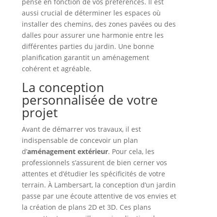
pensé en fonction de vos préférences. Il est
aussi crucial de déterminer les espaces où
installer des chemins, des zones pavées ou des
dalles pour assurer une harmonie entre les
différentes parties du jardin. Une bonne
planification garantit un aménagement
cohérent et agréable.
La conception
personnalisée de votre
projet
Avant de démarrer vos travaux, il est
indispensable de concevoir un plan
d’
aménagement extérieur
. Pour cela, les
professionnels s’assurent de bien cerner vos
attentes et d’étudier les spécificités de votre
terrain. À Lambersart, la conception d’un jardin
passe par une écoute attentive de vos envies et
la création de plans 2D et 3D. Ces plans