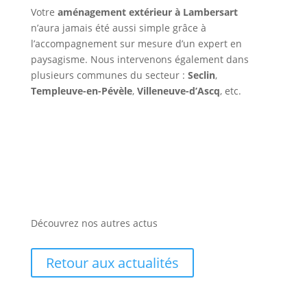
Votre
aménagement extérieur à Lambersart
n’aura jamais été aussi simple grâce à
l’accompagnement sur mesure d’un expert en
paysagisme. Nous intervenons également dans
plusieurs communes du secteur :
Seclin
,
Templeuve-en-Pévèle
,
Villeneuve-d’Ascq
, etc.
Découvrez nos autres actus
Retour aux actualités