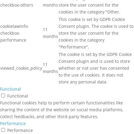
checkbox-others
months
store the user consent for the
cookies in the category "Other.
This cookie is set by GDPR Cookie
cookielawinfo-
Consent plugin. The cookie is used to
11
checkbox-
store the user consent for the
months
performance
cookies in the category
"Performance".
The cookie is set by the GDPR Cookie
Consent plugin and is used to store
11
viewed_cookie_policy
whether or not user has consented
months
to the use of cookies. It does not
store any personal data.
Functional
Functional
Functional cookies help to perform certain functionalities like
sharing the content of the website on social media platforms,
collect feedbacks, and other third-party features.
Performance
Performance