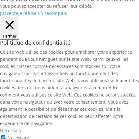
Vous pouvez accepter ou refuser leur dépôt.
J'accepte
Je refuse
En savoir plus
Fermer
Politique de confidentialité
Ce site Web utilise des cookies pour améliorer votre expérience
pendant que vous naviguez sur le site Web. Parmi ceux-ci, les
cookies classés comme nécessaires sont stockés sur votre
navigateur car ils sont essentiels au fonctionnement des
fonctionnalités de base du site Web. Nous utilisons également des
cookies tiers qui nous aident à analyser et à comprendre
comment vous utilisez ce site Web. Ces cookies ne seront stockés
dans votre navigateur qu'avec votre consentement. Vous avez
également la possibilité de désactiver ces cookies. Mais la
désactivation de certains de ces cookies peut affecter votre
expérience de navigation.
Necessary
Necessary