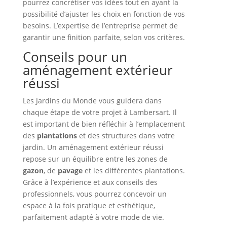
pourrez concrétiser vos idées tout en ayant la
possibilité d’ajuster les choix en fonction de vos
besoins. L’expertise de l’entreprise permet de
garantir une finition parfaite, selon vos critères.
Conseils pour un
aménagement extérieur
réussi
Les Jardins du Monde vous guidera dans
chaque étape de votre projet à Lambersart. Il
est important de bien réfléchir à l’emplacement
des
plantations
et des structures dans votre
jardin. Un aménagement extérieur réussi
repose sur un équilibre entre les zones de
gazon
, de
pavage
et les différentes plantations.
Grâce à l’expérience et aux conseils des
professionnels, vous pourrez concevoir un
espace à la fois pratique et esthétique,
parfaitement adapté à votre mode de vie.