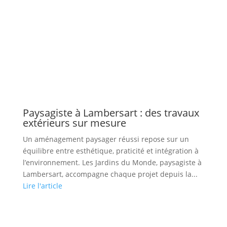
Paysagiste à Lambersart : des travaux
extérieurs sur mesure
Un aménagement paysager réussi repose sur un
équilibre entre esthétique, praticité et intégration à
l’environnement. Les Jardins du Monde, paysagiste à
Lambersart, accompagne chaque projet depuis la...
Lire l'article