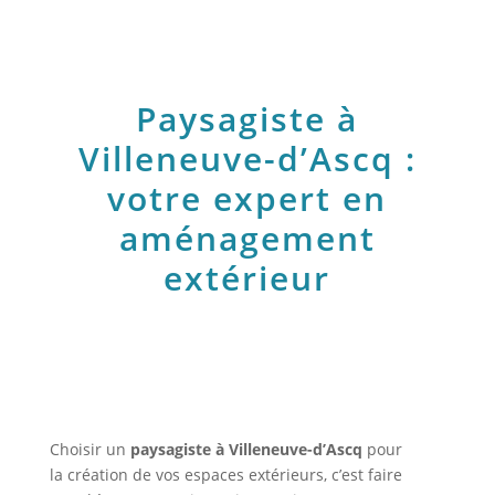
Paysagiste à
Villeneuve-d’Ascq :
votre expert en
aménagement
extérieur
Choisir un
paysagiste à Villeneuve-d’Ascq
pour
la création de vos espaces extérieurs, c’est faire