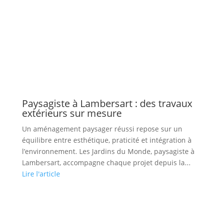
Paysagiste à Lambersart : des travaux
extérieurs sur mesure
Un aménagement paysager réussi repose sur un
équilibre entre esthétique, praticité et intégration à
l’environnement. Les Jardins du Monde, paysagiste à
Lambersart, accompagne chaque projet depuis la...
Lire l'article