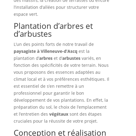
des massifs, la création de terrasses ou encore
l’installation d’allées pour structurer votre
espace vert.
Plantation d’arbres et
d’arbustes
L’un des points forts de notre travail de
paysagiste à Villeneuve-d’Ascq
est la
plantation d’
arbres
et d’
arbustes
variés, en
fonction des spécificités de votre terrain. Nous
vous proposons des essences adaptées au
climat local et à vos préférences esthétiques. Il
est essentiel de s’en remettre à un
professionnel pour garantir le bon
développement de vos plantations. En effet, la
préparation du sol, le choix de l’emplacement
et l’entretien des
végétaux
sont des étapes
cruciales pour la réussite de votre projet.
Conception et réalisation