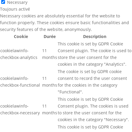
Necessary
Toujours activé
Necessary cookies are absolutely essential for the website to
function properly. These cookies ensure basic functionalities and
security features of the website, anonymously.
Cookie
Durée
Description
This cookie is set by GDPR Cookie
cookielawinfo-
11
Consent plugin. The cookie is used to
checkbox-analytics
months
store the user consent for the
cookies in the category "Analytics".
The cookie is set by GDPR cookie
cookielawinfo-
11
consent to record the user consent
checkbox-functional
months
for the cookies in the category
"Functional".
This cookie is set by GDPR Cookie
cookielawinfo-
11
Consent plugin. The cookies is used
checkbox-necessary
months
to store the user consent for the
cookies in the category "Necessary".
This cookie is set by GDPR Cookie