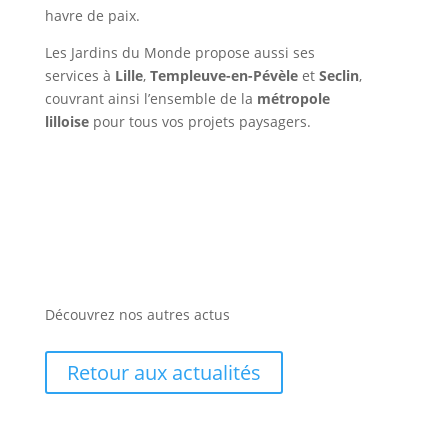
havre de paix.
Les Jardins du Monde propose aussi ses
services à
Lille
,
Templeuve-en-Pévèle
et
Seclin
,
couvrant ainsi l’ensemble de la
métropole
lilloise
pour tous vos projets paysagers.
Découvrez nos autres actus
Retour aux actualités