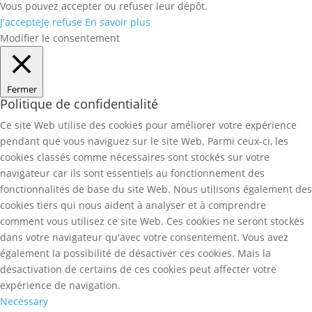
Vous pouvez accepter ou refuser leur dépôt.
J'accepte
Je refuse
En savoir plus
Modifier le consentement
Fermer
Politique de confidentialité
Ce site Web utilise des cookies pour améliorer votre expérience
pendant que vous naviguez sur le site Web. Parmi ceux-ci, les
cookies classés comme nécessaires sont stockés sur votre
navigateur car ils sont essentiels au fonctionnement des
fonctionnalités de base du site Web. Nous utilisons également des
cookies tiers qui nous aident à analyser et à comprendre
comment vous utilisez ce site Web. Ces cookies ne seront stockés
dans votre navigateur qu'avec votre consentement. Vous avez
également la possibilité de désactiver ces cookies. Mais la
désactivation de certains de ces cookies peut affecter votre
expérience de navigation.
Necessary