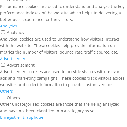
Performance cookies are used to understand and analyze the key
performance indexes of the website which helps in delivering a
better user experience for the visitors.
Analytics
Analytics
Analytical cookies are used to understand how visitors interact
with the website. These cookies help provide information on
metrics the number of visitors, bounce rate, traffic source, etc.
Advertisement
Advertisement
Advertisement cookies are used to provide visitors with relevant
ads and marketing campaigns. These cookies track visitors across
websites and collect information to provide customized ads.
Others
Others
Other uncategorized cookies are those that are being analyzed
and have not been classified into a category as yet.
Enregistrer & appliquer