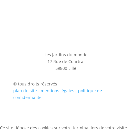
Les Jardins du monde
17 Rue de Courtrai
59800 Lille
© tous droits réservés
plan du site
-
mentions légales
-
politique de
confidentialité
Ce site dépose des cookies sur votre terminal lors de votre visite.