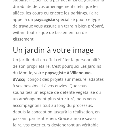
durabilité de vos aménagements tels que les
allées, les cours ou encore les parkings. Faire
appel à un
paysagiste
spécialisé pour ce type
de travaux vous assure un terrain bien préparé,
évitant tout risque de tassement ou de
glissement.
Un jardin à votre image
Un jardin doit en effet refléter la personnalité
de son propriétaire. C’est pourquoi Les Jardins
du Monde, votre
paysagiste à Villeneuve-
d’Ascq
, conçoit des projets sur mesure, adaptés
à vos besoins et à vos envies. Que vous
souhaitiez un espace de détente végétalisé ou
un aménagement plus structuré, nous vous
accompagnons tout au long du processus,
depuis la conception jusqu’à la réalisation, en
passant par l’entretien. Grâce à notre savoir-
faire, vos extérieurs deviendront un véritable