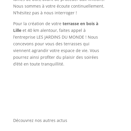
Nous sommes à votre écoute continuellement.
N’hésitez pas à nous interroger !
Pour la création de votre
terrasse en bois à
Lille
et 40 km alentour, faites appel à
l’entreprise LES JARDINS DU MONDE ! Nous
concevons pour vous des terrasses qui
viennent agrandir votre espace de vie. Vous
pourrez ainsi profiter du plaisir des soirées
d’été en toute tranquillité.
Découvrez nos autres actus