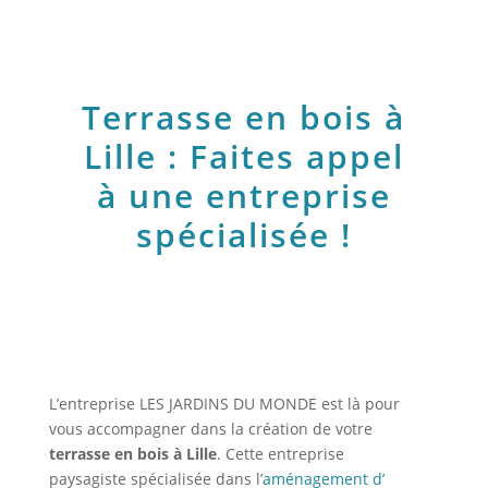
Terrasse en bois à
Lille : Faites appel
à une entreprise
spécialisée !
L’entreprise LES JARDINS DU MONDE est là pour
vous accompagner dans la création de votre
terrasse en bois à Lille
. Cette entreprise
paysagiste spécialisée dans l’
aménagement d’