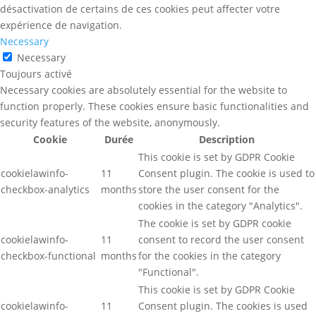
désactivation de certains de ces cookies peut affecter votre
expérience de navigation.
Necessary
Necessary
Toujours activé
Necessary cookies are absolutely essential for the website to
function properly. These cookies ensure basic functionalities and
security features of the website, anonymously.
Cookie
Durée
Description
This cookie is set by GDPR Cookie
cookielawinfo-
11
Consent plugin. The cookie is used to
checkbox-analytics
months
store the user consent for the
cookies in the category "Analytics".
The cookie is set by GDPR cookie
cookielawinfo-
11
consent to record the user consent
checkbox-functional
months
for the cookies in the category
"Functional".
This cookie is set by GDPR Cookie
cookielawinfo-
11
Consent plugin. The cookies is used