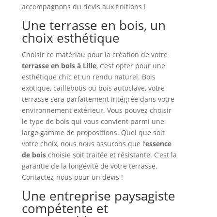
accompagnons du devis aux finitions !
Une terrasse en bois, un
choix esthétique
Choisir ce matériau pour la création de votre
terrasse en bois à Lille
, c’est opter pour une
esthétique chic et un rendu naturel. Bois
exotique, caillebotis ou bois autoclave, votre
terrasse sera parfaitement intégrée dans votre
environnement extérieur. Vous pouvez choisir
le type de bois qui vous convient parmi une
large gamme de propositions. Quel que soit
votre choix, nous nous assurons que l’
essence
de bois
choisie soit traitée et résistante. C’est la
garantie de la longévité de votre terrasse.
Contactez-nous pour un devis !
Une entreprise paysagiste
compétente et