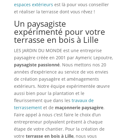
espaces extérieurs
est là pour vous conseiller
et réaliser la terrasse dont vous rêvez !
Un paysagiste
expérimenté pour votre
terrasse en bois à Lille
LES JARDIN DU MONDE est une entreprise
paysagère créée en 2001 par Aymeric Lepoutre,
paysagiste passionné
. Nous mettons nos 20
années d’expérience au service de vos envies
de création paysagère et aménagements
extérieurs. Notre équipe expérimentée œuvre
aussi bien pour la plantation et le
fleurissement que dans les
travaux de
terrassement
et de
maçonnerie paysagère
.
Faire appel à nous c’est faire le choix d’un
entrepreneur polyvalent présent à chaque
étape de votre chantier. Pour la création de
votre
terrasse en bois à Lille
, nous vous