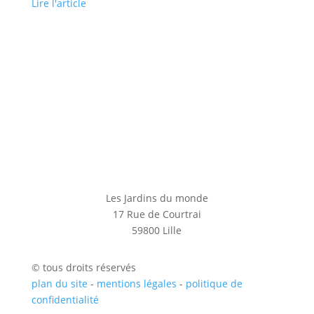
Lire l'article
Les Jardins du monde
17 Rue de Courtrai
59800 Lille
© tous droits réservés
plan du site
-
mentions légales
-
politique de
confidentialité