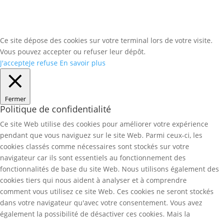
Ce site dépose des cookies sur votre terminal lors de votre visite.
Vous pouvez accepter ou refuser leur dépôt.
J'accepte
Je refuse
En savoir plus
Fermer
Politique de confidentialité
Ce site Web utilise des cookies pour améliorer votre expérience
pendant que vous naviguez sur le site Web. Parmi ceux-ci, les
cookies classés comme nécessaires sont stockés sur votre
navigateur car ils sont essentiels au fonctionnement des
fonctionnalités de base du site Web. Nous utilisons également des
cookies tiers qui nous aident à analyser et à comprendre
comment vous utilisez ce site Web. Ces cookies ne seront stockés
dans votre navigateur qu'avec votre consentement. Vous avez
également la possibilité de désactiver ces cookies. Mais la