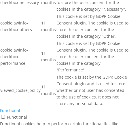
checkbox-necessary
months
to store the user consent for the
cookies in the category "Necessary".
This cookie is set by GDPR Cookie
cookielawinfo-
11
Consent plugin. The cookie is used to
checkbox-others
months
store the user consent for the
cookies in the category "Other.
This cookie is set by GDPR Cookie
cookielawinfo-
Consent plugin. The cookie is used to
11
checkbox-
store the user consent for the
months
performance
cookies in the category
"Performance".
The cookie is set by the GDPR Cookie
Consent plugin and is used to store
11
viewed_cookie_policy
whether or not user has consented
months
to the use of cookies. It does not
store any personal data.
Functional
Functional
Functional cookies help to perform certain functionalities like