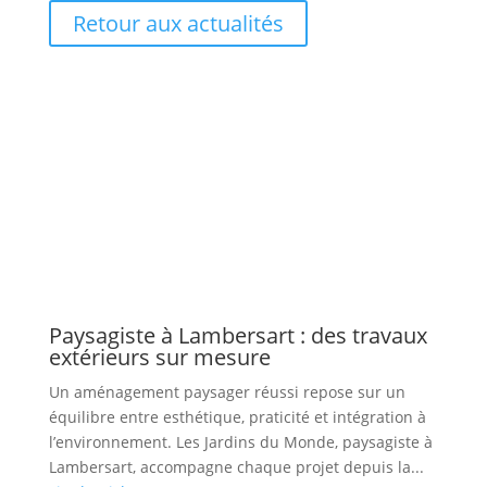
Retour aux actualités
Paysagiste à Lambersart : des travaux
extérieurs sur mesure
Un aménagement paysager réussi repose sur un
équilibre entre esthétique, praticité et intégration à
l’environnement. Les Jardins du Monde, paysagiste à
Lambersart, accompagne chaque projet depuis la...