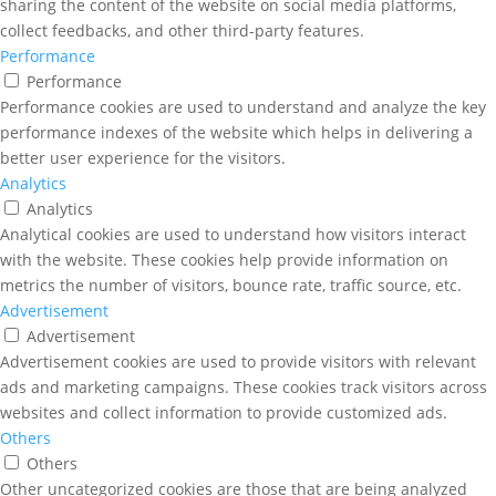
sharing the content of the website on social media platforms,
collect feedbacks, and other third-party features.
Performance
Performance
Performance cookies are used to understand and analyze the key
performance indexes of the website which helps in delivering a
better user experience for the visitors.
Analytics
Analytics
Analytical cookies are used to understand how visitors interact
with the website. These cookies help provide information on
metrics the number of visitors, bounce rate, traffic source, etc.
Advertisement
Advertisement
Advertisement cookies are used to provide visitors with relevant
ads and marketing campaigns. These cookies track visitors across
websites and collect information to provide customized ads.
Others
Others
Other uncategorized cookies are those that are being analyzed