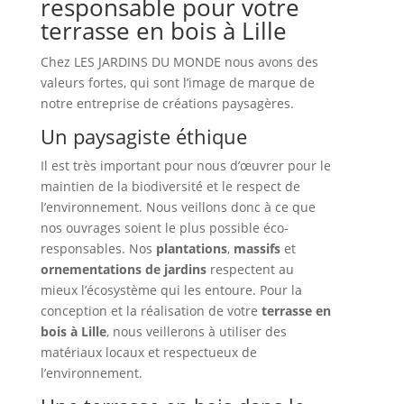
responsable pour votre
terrasse en bois à Lille
Chez LES JARDINS DU MONDE nous avons des
valeurs fortes, qui sont l’image de marque de
notre entreprise de créations paysagères.
Un paysagiste éthique
Il est très important pour nous d’œuvrer pour le
maintien de la biodiversité et le respect de
l’environnement. Nous veillons donc à ce que
nos ouvrages soient le plus possible éco-
responsables. Nos
plantations
,
massifs
et
ornementations de jardins
respectent au
mieux l’écosystème qui les entoure. Pour la
conception et la réalisation de votre
terrasse en
bois à Lille
, nous veillerons à utiliser des
matériaux locaux et respectueux de
l’environnement.