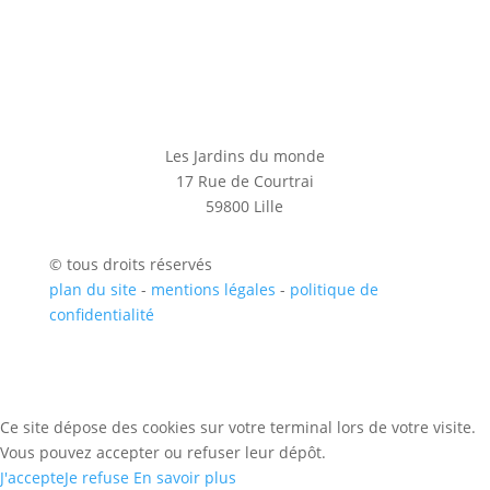
Les Jardins du monde
17 Rue de Courtrai
59800 Lille
© tous droits réservés
plan du site
-
mentions légales
-
politique de
confidentialité
Ce site dépose des cookies sur votre terminal lors de votre visite.
Vous pouvez accepter ou refuser leur dépôt.
J'accepte
Je refuse
En savoir plus