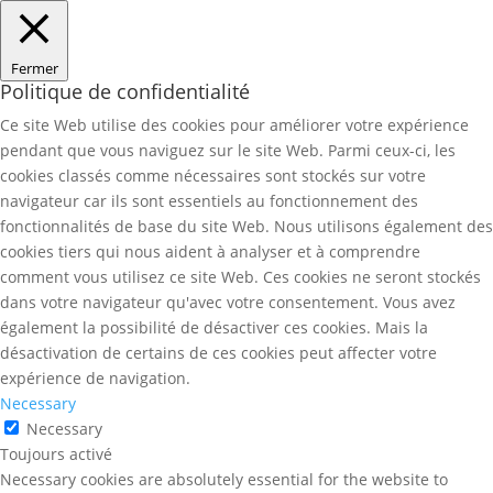
Fermer
Politique de confidentialité
Ce site Web utilise des cookies pour améliorer votre expérience
pendant que vous naviguez sur le site Web. Parmi ceux-ci, les
cookies classés comme nécessaires sont stockés sur votre
navigateur car ils sont essentiels au fonctionnement des
fonctionnalités de base du site Web. Nous utilisons également des
cookies tiers qui nous aident à analyser et à comprendre
comment vous utilisez ce site Web. Ces cookies ne seront stockés
dans votre navigateur qu'avec votre consentement. Vous avez
également la possibilité de désactiver ces cookies. Mais la
désactivation de certains de ces cookies peut affecter votre
expérience de navigation.
Necessary
Necessary
Toujours activé
Necessary cookies are absolutely essential for the website to