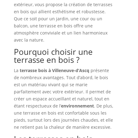
extérieur, vous propose la création de terrasses
en bois qui allient esthétisme et robustesse.
Que ce soit pour un jardin, une cour ou un
balcon, une terrasse en bois offre une
atmosphère conviviale et un lien harmonieux
avec la nature.
Pourquoi choisir une
terrasse en bois ?
La
terrasse bois à Villeneuve-d’Ascq
présente
de nombreux avantages. Tout d’abord, le bois
est un matériau vivant qui se marie
parfaitement avec votre extérieur. Il permet de
créer un espace accueillant et naturel, tout en
étant respectueux de l’
environnement
. De plus,
une terrasse en bois est confortable sous les
pieds, surtout lors des journées chaudes, et elle
ne retient pas la chaleur de manière excessive.