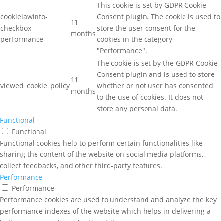
This cookie is set by GDPR Cookie
cookielawinfo-
Consent plugin. The cookie is used to
11
checkbox-
store the user consent for the
months
performance
cookies in the category
"Performance".
The cookie is set by the GDPR Cookie
Consent plugin and is used to store
11
viewed_cookie_policy
whether or not user has consented
months
to the use of cookies. It does not
store any personal data.
Functional
Functional
Functional cookies help to perform certain functionalities like
sharing the content of the website on social media platforms,
collect feedbacks, and other third-party features.
Performance
Performance
Performance cookies are used to understand and analyze the key
performance indexes of the website which helps in delivering a