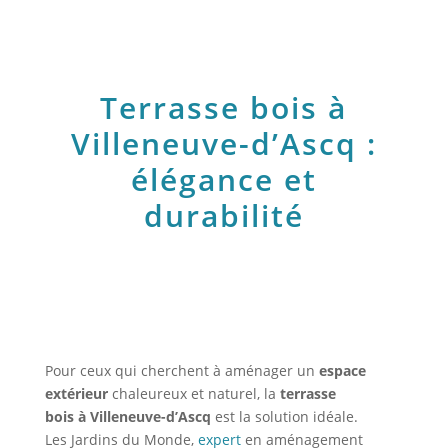
Terrasse bois à
Villeneuve-d’Ascq :
élégance et
durabilité
Pour ceux qui cherchent à aménager un
espace
extérieur
chaleureux et naturel, la
terrasse
bois à Villeneuve-d’Ascq
est la solution idéale.
Les Jardins du Monde,
expert
en aménagement