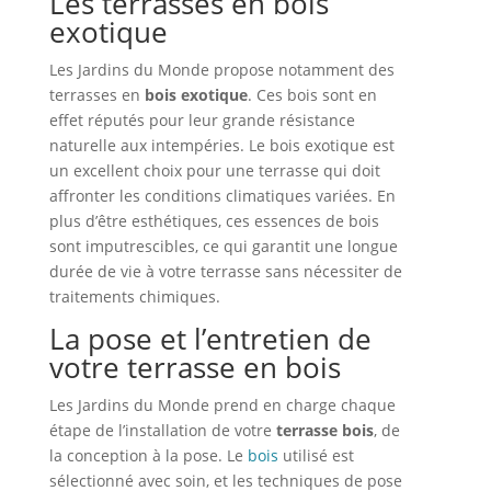
Les terrasses en bois
exotique
Les Jardins du Monde propose notamment des
terrasses en
bois exotique
. Ces bois sont en
effet réputés pour leur grande résistance
naturelle aux intempéries. Le bois exotique est
un excellent choix pour une terrasse qui doit
affronter les conditions climatiques variées. En
plus d’être esthétiques, ces essences de bois
sont imputrescibles, ce qui garantit une longue
durée de vie à votre terrasse sans nécessiter de
traitements chimiques.
La pose et l’entretien de
votre terrasse en bois
Les Jardins du Monde prend en charge chaque
étape de l’installation de votre
terrasse bois
, de
la conception à la pose. Le
bois
utilisé est
sélectionné avec soin, et les techniques de pose