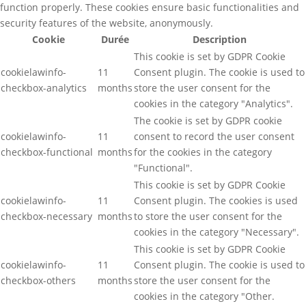
function properly. These cookies ensure basic functionalities and
security features of the website, anonymously.
Cookie
Durée
Description
This cookie is set by GDPR Cookie
cookielawinfo-
11
Consent plugin. The cookie is used to
checkbox-analytics
months
store the user consent for the
cookies in the category "Analytics".
The cookie is set by GDPR cookie
cookielawinfo-
11
consent to record the user consent
checkbox-functional
months
for the cookies in the category
"Functional".
This cookie is set by GDPR Cookie
cookielawinfo-
11
Consent plugin. The cookies is used
checkbox-necessary
months
to store the user consent for the
cookies in the category "Necessary".
This cookie is set by GDPR Cookie
cookielawinfo-
11
Consent plugin. The cookie is used to
checkbox-others
months
store the user consent for the
cookies in the category "Other.