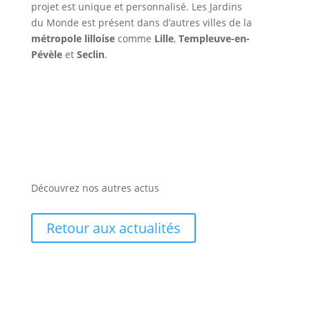
projet est unique et personnalisé. Les Jardins
du Monde est présent dans d’autres villes de la
métropole lilloise
comme
Lille
,
Templeuve-en-
Pévèle
et
Seclin
.
Découvrez nos autres actus
Retour aux actualités