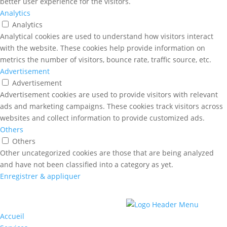
better user experience for the visitors.
Analytics
Analytics
Analytical cookies are used to understand how visitors interact
with the website. These cookies help provide information on
metrics the number of visitors, bounce rate, traffic source, etc.
Advertisement
Advertisement
Advertisement cookies are used to provide visitors with relevant
ads and marketing campaigns. These cookies track visitors across
websites and collect information to provide customized ads.
Others
Others
Other uncategorized cookies are those that are being analyzed
and have not been classified into a category as yet.
Enregistrer & appliquer
Accueil