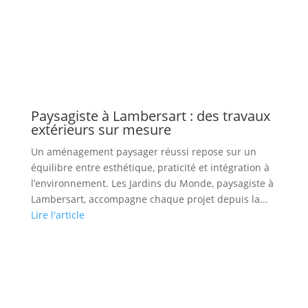
Paysagiste à Lambersart : des travaux
extérieurs sur mesure
Un aménagement paysager réussi repose sur un
équilibre entre esthétique, praticité et intégration à
l’environnement. Les Jardins du Monde, paysagiste à
Lambersart, accompagne chaque projet depuis la...
Lire l'article