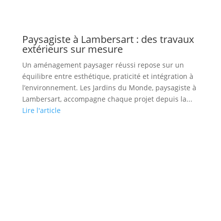
Paysagiste à Lambersart : des travaux
extérieurs sur mesure
Un aménagement paysager réussi repose sur un
équilibre entre esthétique, praticité et intégration à
l’environnement. Les Jardins du Monde, paysagiste à
Lambersart, accompagne chaque projet depuis la...
Lire l'article