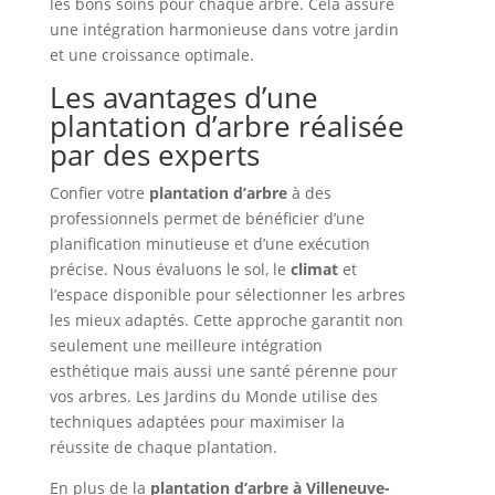
les bons soins pour chaque arbre. Cela assure
une intégration harmonieuse dans votre jardin
et une croissance optimale.
Les avantages d’une
plantation d’arbre réalisée
par des experts
Confier votre
plantation d’arbre
à des
professionnels permet de bénéficier d’une
planification minutieuse et d’une exécution
précise. Nous évaluons le sol, le
climat
et
l’espace disponible pour sélectionner les arbres
les mieux adaptés. Cette approche garantit non
seulement une meilleure intégration
esthétique mais aussi une santé pérenne pour
vos arbres. Les Jardins du Monde utilise des
techniques adaptées pour maximiser la
réussite de chaque plantation.
En plus de la
plantation d’arbre à Villeneuve-