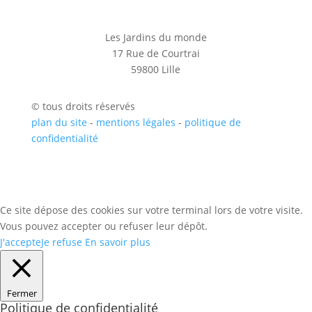
Les Jardins du monde
17 Rue de Courtrai
59800 Lille
© tous droits réservés
plan du site
-
mentions légales
-
politique de
confidentialité
Ce site dépose des cookies sur votre terminal lors de votre visite.
Vous pouvez accepter ou refuser leur dépôt.
J'accepte
Je refuse
En savoir plus
Fermer
Politique de confidentialité