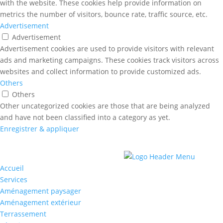
with the website. These cookies help provide information on
metrics the number of visitors, bounce rate, traffic source, etc.
Advertisement
Advertisement
Advertisement cookies are used to provide visitors with relevant
ads and marketing campaigns. These cookies track visitors across
websites and collect information to provide customized ads.
Others
Others
Other uncategorized cookies are those that are being analyzed
and have not been classified into a category as yet.
Enregistrer & appliquer
Accueil
Services
Aménagement paysager
Aménagement extérieur
Terrassement