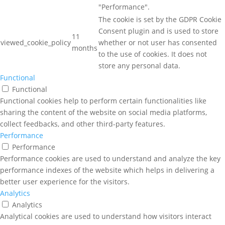
"Performance".
The cookie is set by the GDPR Cookie
Consent plugin and is used to store
11
viewed_cookie_policy
whether or not user has consented
months
to the use of cookies. It does not
store any personal data.
Functional
Functional
Functional cookies help to perform certain functionalities like
sharing the content of the website on social media platforms,
collect feedbacks, and other third-party features.
Performance
Performance
Performance cookies are used to understand and analyze the key
performance indexes of the website which helps in delivering a
better user experience for the visitors.
Analytics
Analytics
Analytical cookies are used to understand how visitors interact