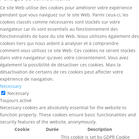
Ce site Web utilise des cookies pour améliorer votre expérience
pendant que vous naviguez sur le site Web. Parmi ceux-ci, les
cookies classés comme nécessaires sont stockés sur votre
navigateur car ils sont essentiels au fonctionnement des
fonctionnalités de base du site Web. Nous utilisons également des
cookies tiers qui nous aident à analyser et à comprendre
comment vous utilisez ce site Web. Ces cookies ne seront stockés
dans votre navigateur qu'avec votre consentement. Vous avez
également la possibilité de désactiver ces cookies. Mais la
désactivation de certains de ces cookies peut affecter votre
expérience de navigation.
Necessary
Necessary
Toujours activé
Necessary cookies are absolutely essential for the website to
function properly. These cookies ensure basic functionalities and
security features of the website, anonymously.
Cookie
Durée
Description
This cookie is set by GDPR Cookie