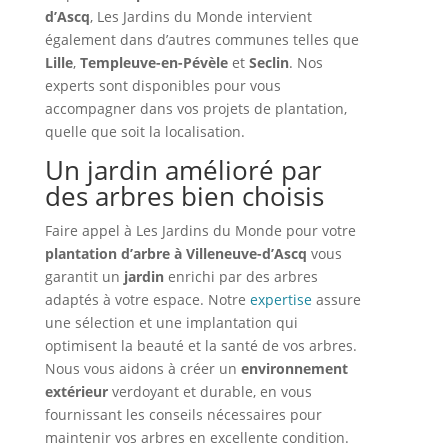
d’Ascq
, Les Jardins du Monde intervient
également dans d’autres communes telles que
Lille
,
Templeuve-en-Pévèle
et
Seclin
. Nos
experts sont disponibles pour vous
accompagner dans vos projets de plantation,
quelle que soit la localisation.
Un jardin amélioré par
des arbres bien choisis
Faire appel à Les Jardins du Monde pour votre
plantation d’arbre à Villeneuve-d’Ascq
vous
garantit un
jardin
enrichi par des arbres
adaptés à votre espace. Notre
expertise
assure
une sélection et une implantation qui
optimisent la beauté et la santé de vos arbres.
Nous vous aidons à créer un
environnement
extérieur
verdoyant et durable, en vous
fournissant les conseils nécessaires pour
maintenir vos arbres en excellente condition.