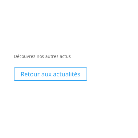
Découvrez nos autres actus
Retour aux actualités