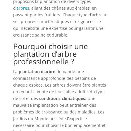
proposons la plantation de divers types
d’
arbres
, allant des chênes aux érables, en
passant par les fruitiers. Chaque type d’arbre a
ses propres caractéristiques et exigences, ce
qui nécessite une expertise pour garantir une
croissance saine et durable.
Pourquoi choisir une
plantation d’arbre
professionnelle ?
La
plantation d’arbre
demande une
connaissance approfondie des besoins de
chaque espèce. Les arbres doivent être plantés
en tenant compte de leur taille adulte, du type
de sol et des
conditions climatiques
. Une
mauvaise implantation peut entraîner des
problèmes de croissance ou des maladies. Les
Jardins du Monde possède l’expertise
nécessaire pour choisir le bon emplacement et