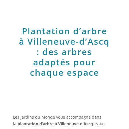
Plantation d’arbre
à Villeneuve-d’Ascq
: des arbres
adaptés pour
chaque espace
Les Jardins du Monde vous accompagne dans
la
plantation d’arbre à Villeneuve-d’Ascq
. Nous