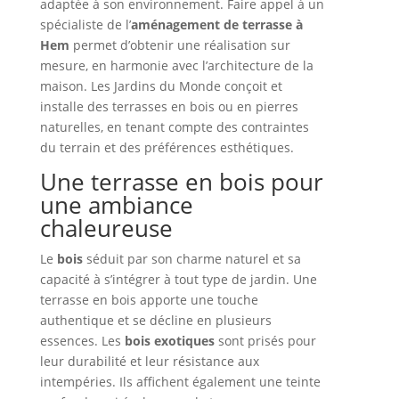
adaptée à son environnement. Faire appel à un
spécialiste de l’
aménagement de terrasse à
Hem
permet d’obtenir une réalisation sur
mesure, en harmonie avec l’architecture de la
maison. Les Jardins du Monde conçoit et
installe des terrasses en bois ou en pierres
naturelles, en tenant compte des contraintes
du terrain et des préférences esthétiques.
Une terrasse en bois pour
une ambiance
chaleureuse
Le
bois
séduit par son charme naturel et sa
capacité à s’intégrer à tout type de jardin. Une
terrasse en bois apporte une touche
authentique et se décline en plusieurs
essences. Les
bois exotiques
sont prisés pour
leur durabilité et leur résistance aux
intempéries. Ils affichent également une teinte