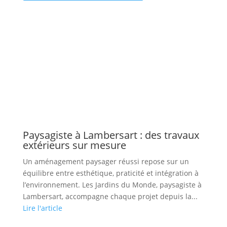
Paysagiste à Lambersart : des travaux
extérieurs sur mesure
Un aménagement paysager réussi repose sur un
équilibre entre esthétique, praticité et intégration à
l’environnement. Les Jardins du Monde, paysagiste à
Lambersart, accompagne chaque projet depuis la...
Lire l'article