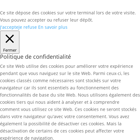
Ce site dépose des cookies sur votre terminal lors de votre visite.
Vous pouvez accepter ou refuser leur dépôt.
J'accepte
Je refuse
En savoir plus
Fermer
Politique de confidentialité
Ce site Web utilise des cookies pour améliorer votre expérience
pendant que vous naviguez sur le site Web. Parmi ceux-ci, les
cookies classés comme nécessaires sont stockés sur votre
navigateur car ils sont essentiels au fonctionnement des
fonctionnalités de base du site Web. Nous utilisons également des
cookies tiers qui nous aident à analyser et à comprendre
comment vous utilisez ce site Web. Ces cookies ne seront stockés
dans votre navigateur qu'avec votre consentement. Vous avez
également la possibilité de désactiver ces cookies. Mais la
désactivation de certains de ces cookies peut affecter votre
expérience de navigation.