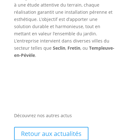
à une étude attentive du terrain, chaque
réalisation garantit une installation pérenne et
esthétique. L’objectif est d’apporter une
solution durable et harmonieuse, tout en
mettant en valeur l’ensemble du jardin.
L’entreprise intervient dans diverses villes du
secteur telles que
Seclin
,
Fretin
, ou
Templeuve-
en-Pévèle
.
Découvrez nos autres actus
Retour aux actualités