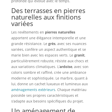
profonde qui évolue avec le temps.
Des terrasses en pierres
naturelles aux finitions
variées
Les revêtements en
pierres naturelles
apportent une élégance intemporelle et une
grande résistance. Le
grès
, avec ses nuances
variées, confère un aspect authentique et se
marie bien avec les espaces verts. Le
granit
,
particulièrement robuste, résiste aux chocs et
aux variations climatiques. L’
ardoise
, avec son
coloris sombre et raffiné, crée une ambiance
moderne et sophistiquée. Le marbre, quant à
lui, donne un cachet luxueux et lumineux aux
aménagements extérieurs
. Chaque matériau
possède ses propres caractéristiques et
s’adapte aux besoins spécifiques du projet.
Un aménagement de