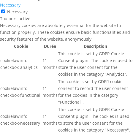
Necessary
Necessary
Toujours activé
Necessary cookies are absolutely essential for the website to
function properly. These cookies ensure basic functionalities and
security features of the website, anonymously.
Cookie
Durée
Description
This cookie is set by GDPR Cookie
cookielawinfo-
11
Consent plugin. The cookie is used to
checkbox-analytics
months
store the user consent for the
cookies in the category "Analytics".
The cookie is set by GDPR cookie
cookielawinfo-
11
consent to record the user consent
checkbox-functional
months
for the cookies in the category
"Functional".
This cookie is set by GDPR Cookie
cookielawinfo-
11
Consent plugin. The cookies is used
checkbox-necessary
months
to store the user consent for the
cookies in the category "Necessary".