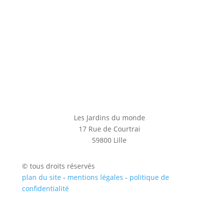
Les Jardins du monde
17 Rue de Courtrai
59800 Lille
© tous droits réservés
plan du site
-
mentions légales
-
politique de
confidentialité