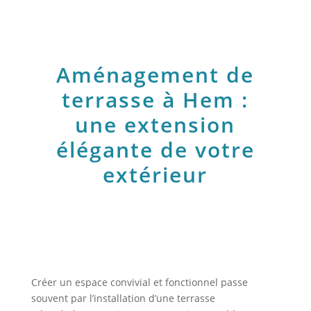
Aménagement de
terrasse à Hem :
une extension
élégante de votre
extérieur
Créer un espace convivial et fonctionnel passe
souvent par l’installation d’une terrasse