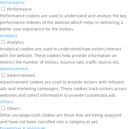
Performance
Performance
Performance cookies are used to understand and analyze the key
performance indexes of the website which helps in delivering a
better user experience for the visitors.
Analytics
Analytics
Analytical cookies are used to understand how visitors interact
with the website. These cookies help provide information on
metrics the number of visitors, bounce rate, traffic source, etc.
Advertisement
Advertisement
Advertisement cookies are used to provide visitors with relevant
ads and marketing campaigns. These cookies track visitors across
websites and collect information to provide customized ads.
Others
Others
Other uncategorized cookies are those that are being analyzed
and have not been classified into a category as yet.
Enregistrer & appliquer