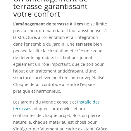
terrasse garantissant
votre confort
L’
aménagement de terrasse à Hem
ne se limite
pas au choix du matériau. Il faut aussi penser à
la structure, à l’orientation et à l’intégration
dans l’ensemble du jardin. Une
terrasse
bien
pensée facilite la circulation et crée une zone
de détente agréable. Les finitions jouent
également un rôle important, que ce soit pour
l’ajout d’un traitement antidérapant, d’une
structure surélevée ou d’un contour végétalisé.
Chaque détail contribue à rendre l’espace
pratique et harmonieux.
Les Jardins du Monde conçoit et
installe des
terrasses
adaptées aux envies et aux
contraintes de chaque projet. Bois ou pierre
naturelle, chaque matériau est choisi pour
s’intégrer parfaitement au cadre existant. Grâce